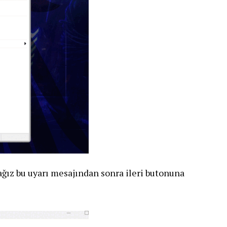
ağız bu uyarı mesajından sonra ileri butonuna