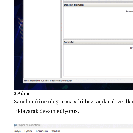
3.Adım
Sanal makine oluşturma sihirbazı açılacak ve ilk 
tıklayarak devam ediyoruz.