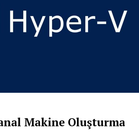
anal Makine Oluşturma