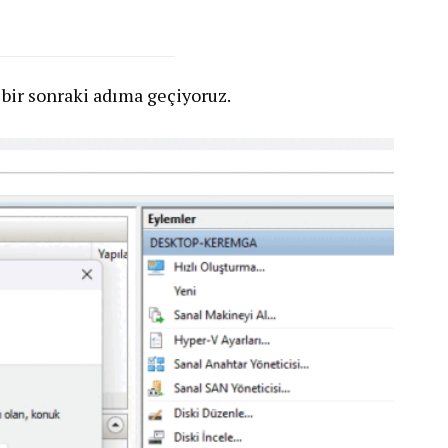
bir sonraki adıma geçiyoruz.