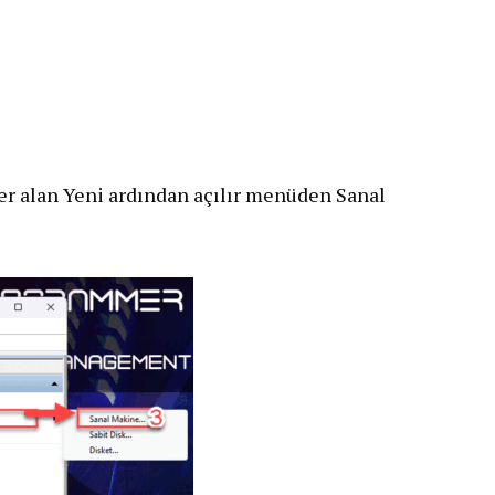
er alan Yeni ardından açılır menüden Sanal