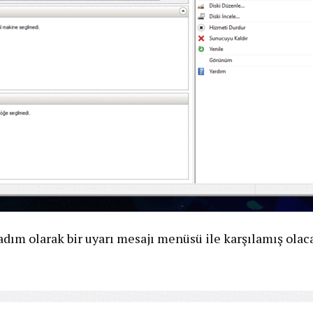
adım olarak bir uyarı mesajı menüsü ile karşılamış olac