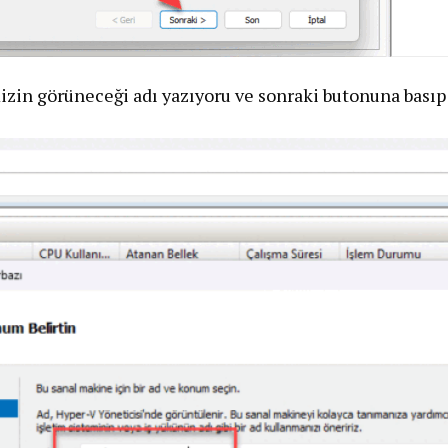
in görüneceği adı yazıyoru ve sonraki butonuna basıp 