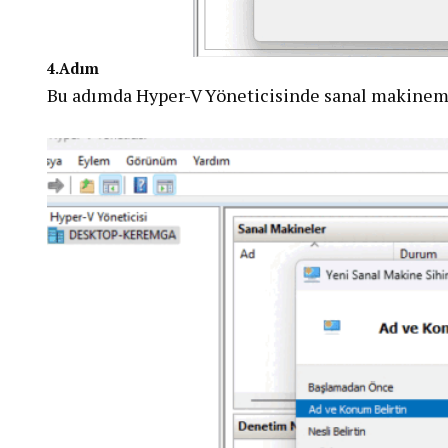
4.Adım
Bu adımda Hyper-V Yöneticisinde sanal makinemiz